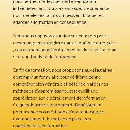
nous permet d’effectuer cette vérification
individuellement. Nous avons assez d’expérience
pour déceler les points qui peuvent bloquer et
adapter la formation en conséquence.
Nous nous appuyons sur des cas concrets pour
accompagner le stagiaire dans la pratique du logiciel
, ces cas sont adaptés à la fonction du stagiaire et au
secteur d’activité de l’entreprise.
En fin de formation, nous proposons aux stagiaires
de remplir un formulaire pour vérifier la bonne
compréhension générale et détaillée, valider nos
méthodes d’apprentissage, et recueillir une
appréciation sur le déroulement de la formation.
Ce questionnaire nous permet d’améliorer en
permanence nos méthodes d’apprentissage et
éventuellement de mettre en place des
compléments de formation.