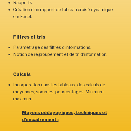
Rapports
Création d’un rapport de tableau croisé dynamique
sur Excel.
Filtres et tris
Paramétrage des filtres d’informations.
Notion de regroupement et de tri d’information.
Calculs
Incorporation dans les tableaux, des calculs de
moyennes, sommes, pourcentages, Minimum,
maximum.
Moyens pédagogiques, techniques et
d’encadrement :