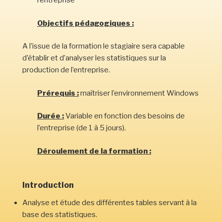
l’entreprise
Objectifs pédagogiques :
A l’issue de la formation le stagiaire sera capable
d’établir et d’analyser les statistiques sur la
production de l’entreprise.
Prérequis :
maîtriser l’environnement Windows
Durée :
Variable en fonction des besoins de
l’entreprise (de 1 à 5 jours).
Déroulement de la formation :
Introduction
Analyse et étude des différentes tables servant à la
base des statistiques.