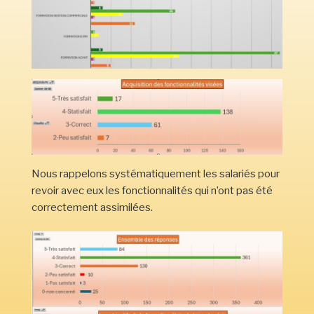
Nous rappelons systématiquement les salariés pour
revoir avec eux les fonctionnalités qui n’ont pas été
correctement assimilées.