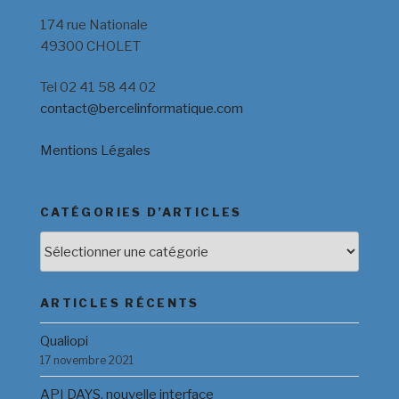
174 rue Nationale
49300 CHOLET
Tel 02 41 58 44 02
contact@bercelinformatique.com
Mentions Légales
CATÉGORIES D’ARTICLES
Catégories
d’Articles
ARTICLES RÉCENTS
Qualiopi
17 novembre 2021
API DAYS, nouvelle interface