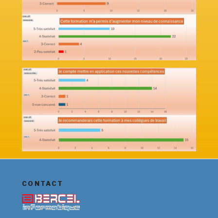
CONTACT