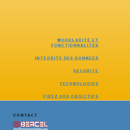
MODULARITÉ ET
FONCTIONNALITÉS
INTEGRITE DES DONNEES
SECURITE
TECHNOLOGIES
FIXEZ VOS OBJECTIFS
CONTACT