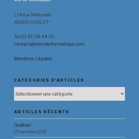
174 rue Nationale
49300 CHOLET
Tel 02 41 58 44 02
contact@bercelinformatique.com
Mentions Légales
CATÉGORIES D’ARTICLES
Catégories
d’Articles
ARTICLES RÉCENTS
Qualiopi
17 novembre 2021