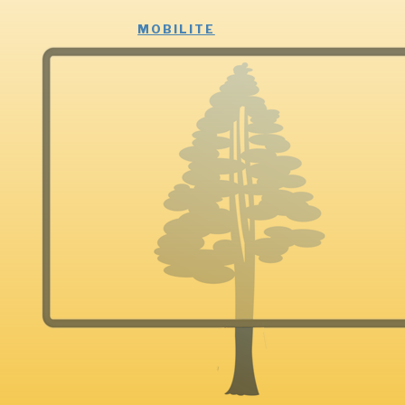
MOBILITE