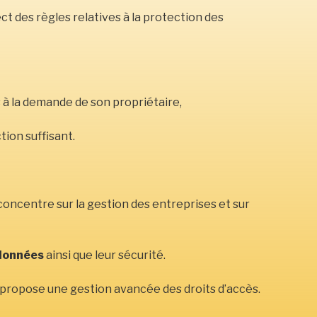
 des règles relatives à la protection des
à la demande de son propriétaire,
ion suffisant.
e concentre sur la gestion des entreprises et sur
 données
ainsi que leur sécurité.
 propose une gestion avancée des droits d’accès.