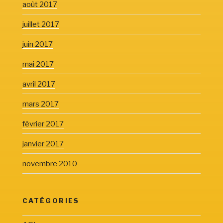
août 2017
juillet 2017
juin 2017
mai 2017
avril 2017
mars 2017
février 2017
janvier 2017
novembre 2010
CATÉGORIES