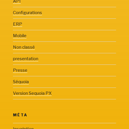
API
Configurations
ERP
Mobile
Non classé
presentation
Presse
Séquoia
Version Sequoia PX
MÉTA
Inscription