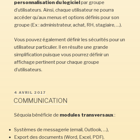
personnalisation du logiciel
par groupe
d’utilisateurs. Ainsi, chaque utilisateur ne pourra
accéder qu’aux menus et options définis pour son
groupe (Ex : administrateur, achat, RH, stagiaire, …).
Vous pouvez également définir les sécurités pour un
utilisateur particulier. Il en résulte une grande
simplification puisque vous pourrez définir un
affichage pertinent pour chaque groupe
d’utilisateurs.
PUBLIÉ
4 AVRIL 2017
LE
COMMUNICATION
Séquoia bénéficie de
modules transversaux
:
Systèmes de messagerie (email, Outlook, …),
Export des documents (Word, Excel, PDF),