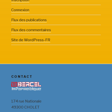
Connexion
Flux des publications
Flux des commentaires
Site de WordPress-FR
CONTACT
174 rue Nationale
49300 CHOLET