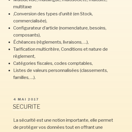
multitaxe
,Conversion des types d’unité (en Stock,
commercialisée),
Configurateur d’article (nomenclature, besoins,
composants),
Échéances (règlements, livraisons, …),
Tarification multicritère, Conditions et nature de
règlement,
Catégories fiscales, codes comptables,
Listes de valeurs personnalisées (classements,
familles, …).
PUBLIÉ
4 MAI 2017
LE
SECURITE
La sécurité est une notion importante, elle permet
de protéger vos données tout en offrant une