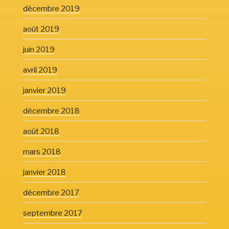
décembre 2019
août 2019
juin 2019
avril 2019
janvier 2019
décembre 2018
août 2018
mars 2018
janvier 2018
décembre 2017
septembre 2017