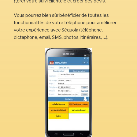
gérer votre suivi clientèle et créer des devis.
Vous pourrez bien sûr bénéficier de toutes les
fonctionnalités de votre téléphone pour améliorer
votre expérience avec Séquoia (téléphone,
dictaphone, email, SMS, photos, itinéraires, …).