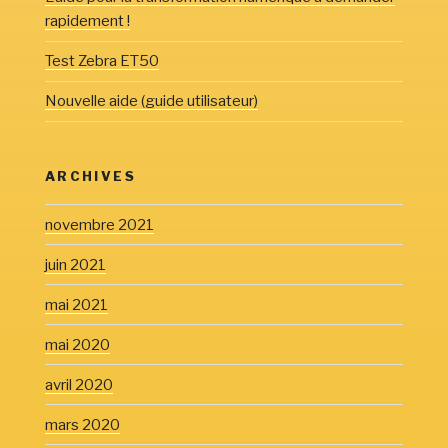
rapidement !
Test Zebra ET50
Nouvelle aide (guide utilisateur)
ARCHIVES
novembre 2021
juin 2021
mai 2021
mai 2020
avril 2020
mars 2020