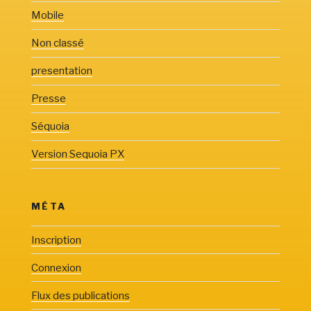
Mobile
Non classé
presentation
Presse
Séquoia
Version Sequoia PX
MÉTA
Inscription
Connexion
Flux des publications