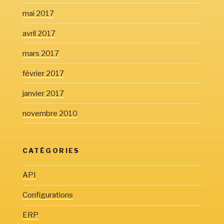
mai 2017
avril 2017
mars 2017
février 2017
janvier 2017
novembre 2010
CATÉGORIES
API
Configurations
ERP