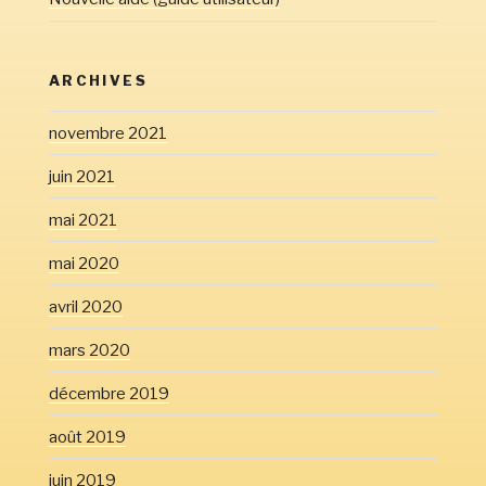
ARCHIVES
novembre 2021
juin 2021
mai 2021
mai 2020
avril 2020
mars 2020
décembre 2019
août 2019
juin 2019