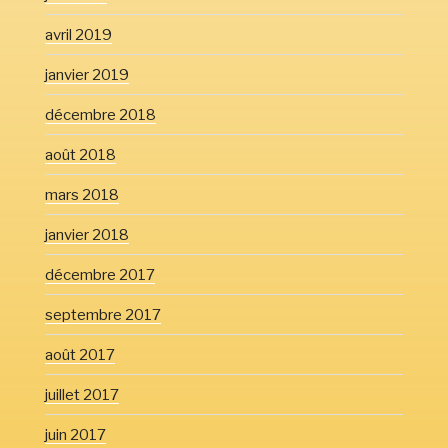
avril 2019
janvier 2019
décembre 2018
août 2018
mars 2018
janvier 2018
décembre 2017
septembre 2017
août 2017
juillet 2017
juin 2017