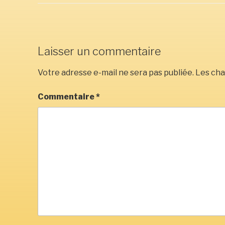
Laisser un commentaire
Votre adresse e-mail ne sera pas publiée.
Les cha
Commentaire
*