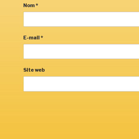
Nom
*
E-mail
*
Site web