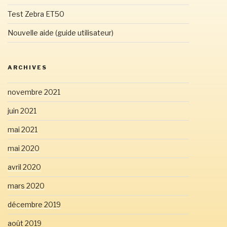
Test Zebra ET50
Nouvelle aide (guide utilisateur)
ARCHIVES
novembre 2021
juin 2021
mai 2021
mai 2020
avril 2020
mars 2020
décembre 2019
août 2019