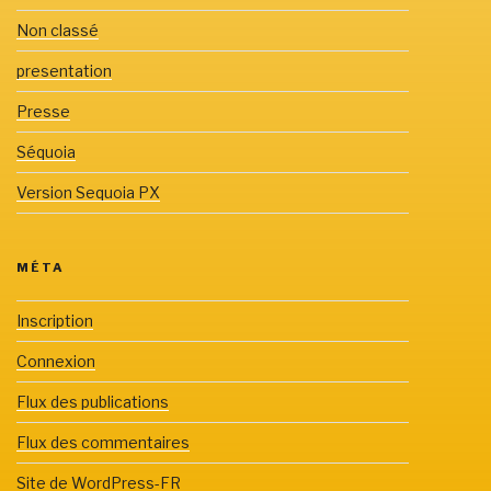
Non classé
presentation
Presse
Séquoia
Version Sequoia PX
MÉTA
Inscription
Connexion
Flux des publications
Flux des commentaires
Site de WordPress-FR