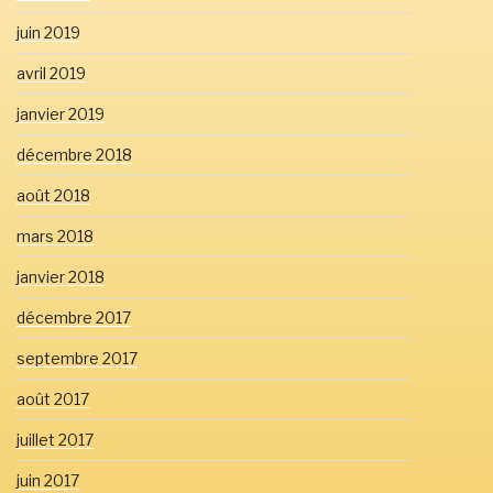
juin 2019
avril 2019
janvier 2019
décembre 2018
août 2018
mars 2018
janvier 2018
décembre 2017
septembre 2017
août 2017
juillet 2017
juin 2017