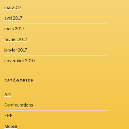
mai 2017
avril 2017
mars 2017
février 2017
janvier 2017
novembre 2010
CATÉGORIES
API
Configurations
ERP
Mobile