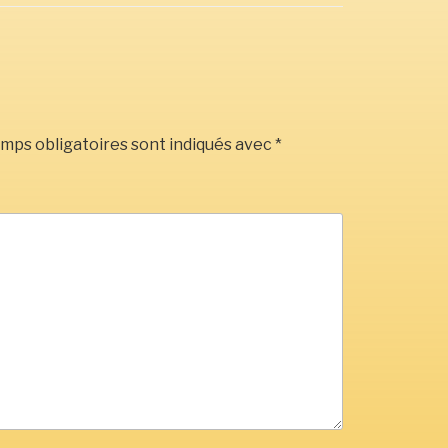
mps obligatoires sont indiqués avec
*